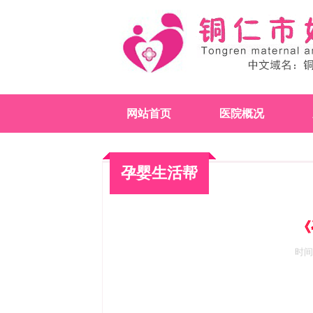
网站首页
医院概况
孕婴生活帮
《
时间