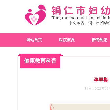
网站首页
医院概况
新闻动态
健康教育科普
孕早期
时间：2023年10