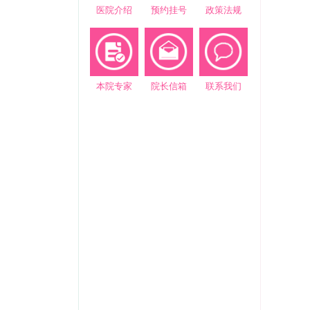
医院介绍
预约挂号
政策法规
本院专家
院长信箱
联系我们