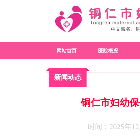
网站首页
医院概况
新闻动态
铜仁市妇幼保
时间：2025年12