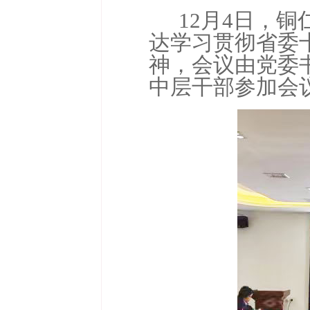
12月4日，
达学习贯彻省委
神，会议由党委
中层干部参加会