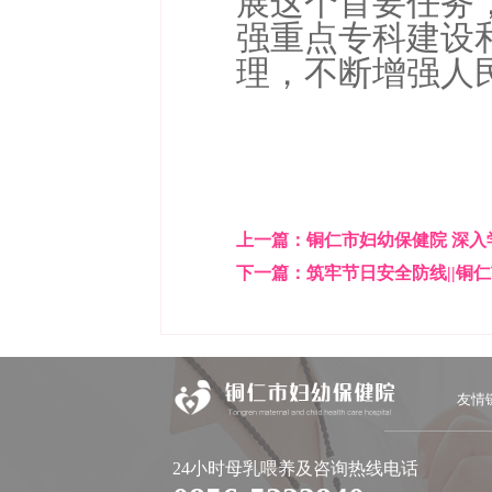
展这个首要任务
强重点专科建设
理，不断增强人
上一篇：
铜仁市妇幼保健院 深
下一篇：
筑牢节日安全防线||铜
友情
24小时母乳喂养及咨询热线电话