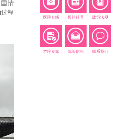
家国情
的过程
医院介绍
预约挂号
政策法规
。
本院专家
院长信箱
联系我们