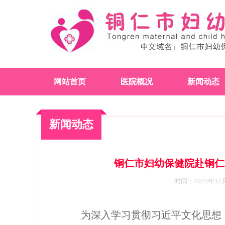
网站首页
医院概况
新闻动态
新闻动态
铜仁市妇幼保健院赴铜仁
时间：2025年12
为深入学习贯彻习近平文化思想，