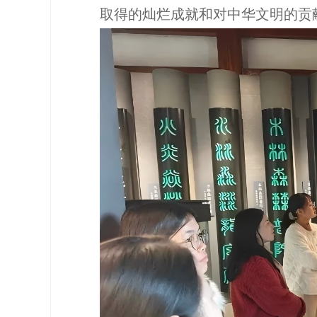
取得的灿烂成就和对中华文明的贡