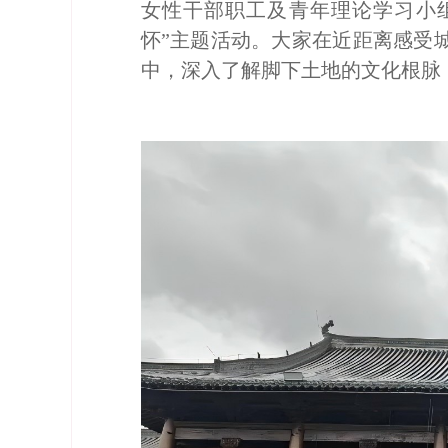
女性干部职工及青年理论学习小
怀”主题活动。大家在近距离感受
中，深入了解脚下土地的文化根脉