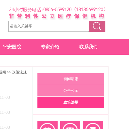
平安医院
专家介绍
联系我们
新闻
>>
政策法规
新闻动态
公告公示
11-03
政策法规
11-03
11-03