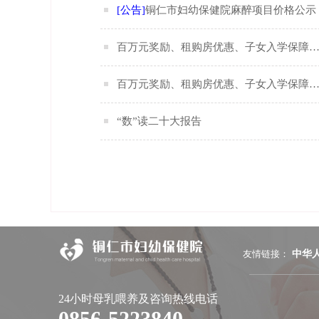
[公告]
铜仁市妇幼保健院麻醉项目价格公示
百万元奖励、租购房优惠、子女入学保障
百万元奖励、租购房优惠、子女入学保障
“数”读二十大报告
友情链接：
中华
24小时母乳喂养及咨询热线电话
0856-5223840