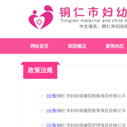
网站首页
医院概况
新闻动态
政策法规
[公告]
铜仁市妇幼保健院检验项目价格公示
[公告]
铜仁市妇幼保健院检查项目价格公示
[公告]
铜仁市妇幼保健院护理项目价格公示