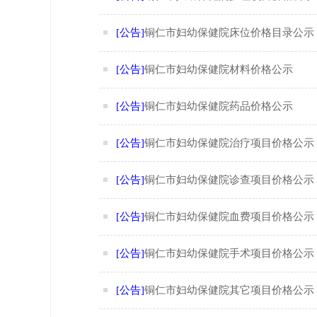
[公告]
铜仁市妇幼保健院床位价格目录公示
[公告]
铜仁市妇幼保健院材料价格公示
[公告]
铜仁市妇幼保健院药品价格公示
[公告]
铜仁市妇幼保健院治疗项目价格公示
[公告]
铜仁市妇幼保健院诊查项目价格公示
[公告]
铜仁市妇幼保健院血费项目价格公示
[公告]
铜仁市妇幼保健院手术项目价格公示
[公告]
铜仁市妇幼保健院其它项目价格公示