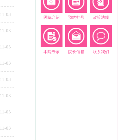
11-03
医院介绍
预约挂号
政策法规
11-03
11-03
本院专家
院长信箱
联系我们
11-03
11-03
11-03
11-03
11-03